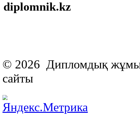
diplomnik.kz
© 2026 Дипломдық жұмыс
сайты