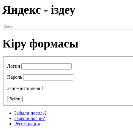
Яндекс - іздеу
Кіру формасы
Логин
Пароль
Запомнить меня
Забыли пароль?
Забыли логин?
Регистрация