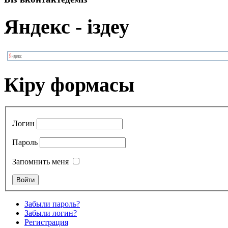
Яндекс - іздеу
Кіру формасы
Логин
Пароль
Запомнить меня
Забыли пароль?
Забыли логин?
Регистрация