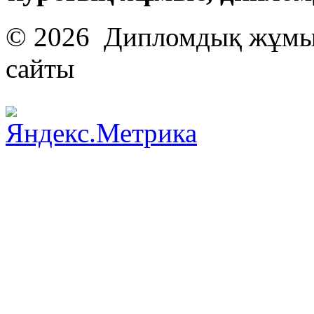
© 2026 Дипломдық жұмыс
сайты