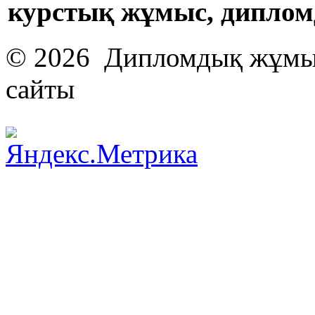
курстық жұмыс, дипло
© 2026 Дипломдық жұмыс
сайты