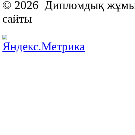
© 2026 Дипломдық жұмыс
сайты