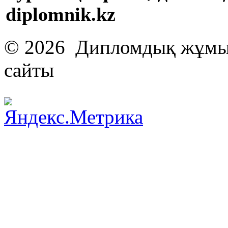
diplomnik.kz
© 2026 Дипломдық жұмыс
сайты