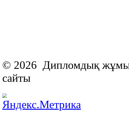
© 2026 Дипломдық жұмыс
сайты