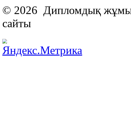
© 2026 Дипломдық жұмыс
сайты