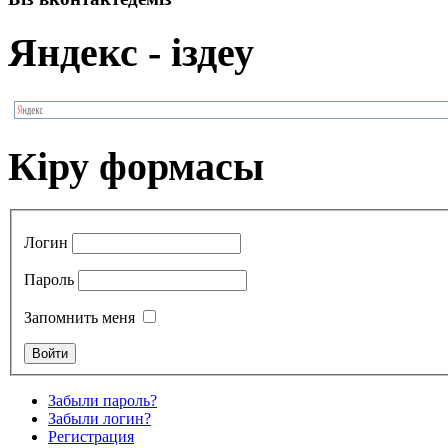
Яндекс - іздеу
Кіру формасы
Логин
Пароль
Запомнить меня
Забыли пароль?
Забыли логин?
Регистрация